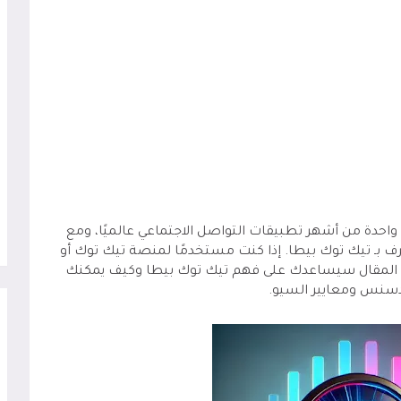
احدة من أشهر تطبيقات التواصل الاجتماعي عالميًا، ومع
ف بـ تيك توك بيطا. إذا كنت مستخدمًا لمنصة تيك توك أو
هذا المقال سيساعدك على فهم تيك توك بيطا وكيف يمكنك
دسنس ومعايير السيو.