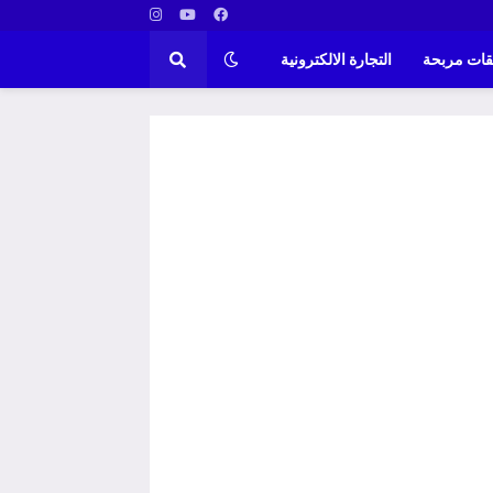
قات مربحة
التجارة الالكترونية