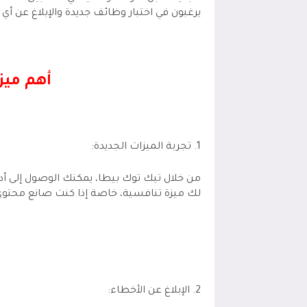
يرغبون في اختبار وظائف جديدة والإبلاغ عن أي
أهم ميز
1. تجربة الميزات الجديدة:
من خلال تيك توك بيطا، يمكنك الوصول إلى أ
لك ميزة تنافسية، خاصة إذا كنت صانع محتوى
2. الإبلاغ عن الأخطاء: