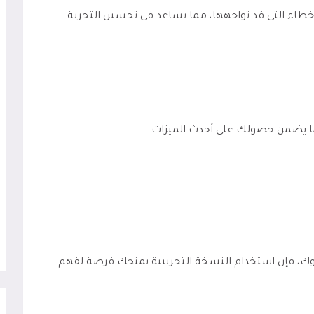
أخطاء التي قد تواجهها، مما يساعد في تحسين التجربة
ما يضمن حصولك على أحدث الميزات.
وك، فإن استخدام النسخة التجريبية يمنحك فرصة لفهم