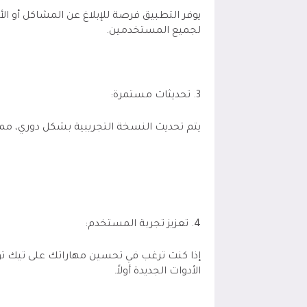
يوفر التطبيق فرصة للإبلاغ عن المشاكل أو ال
لجميع المستخدمين.
3. تحديثات مستمرة:
يتم تحديث النسخة التجريبية بشكل دوري، م
4. تعزيز تجربة المستخدم:
إذا كنت ترغب في تحسين مهاراتك على تيك ت
الأدوات الجديدة أولاً.