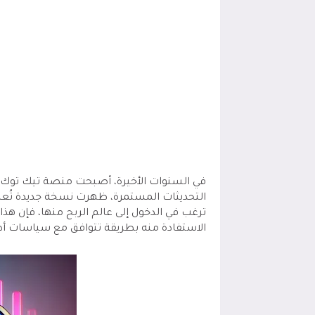
في السنوات الأخيرة، أصبحت منصة تيك توك و
التحديثات المستمرة، ظهرت نسخة جديدة تُعر
ترغب في الدخول إلى عالم الربح منها، فإن 
الاستفادة منه بطريقة تتوافق مع سياسات أ