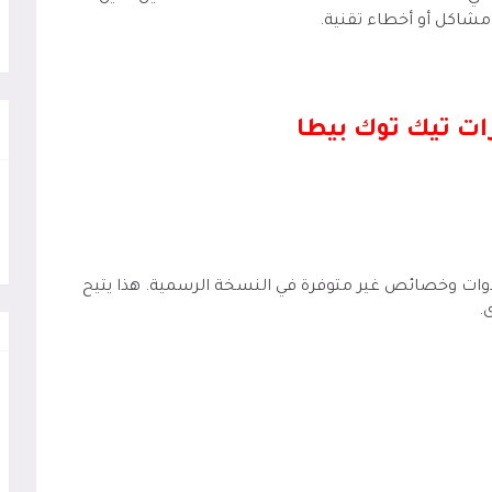
 مشاكل أو أخطاء تقنية.
ات تيك توك بيطا
دوات وخصائص غير متوفرة في النسخة الرسمية. هذا يتيح
.