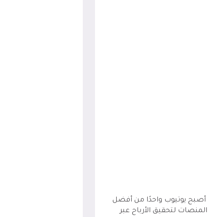
أصبح يوتيوب واحدًا من أفضل
المنصات لتحقيق الأرباح عبر