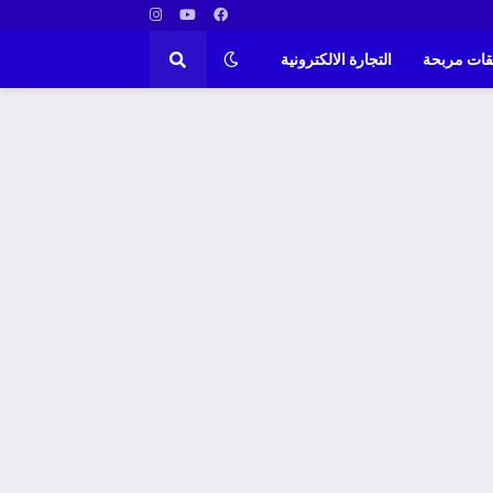
قات مربحة
التجارة الالكترونية