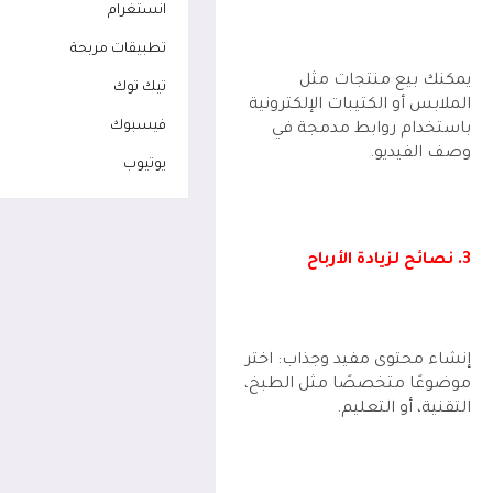
انستغرام
تطبيقات مربحة
يمكنك بيع منتجات مثل
تيك توك
الملابس أو الكتيبات الإلكترونية
فيسبوك
باستخدام روابط مدمجة في
وصف الفيديو.
يوتيوب
3. نصائح لزيادة الأرباح
إنشاء محتوى مفيد وجذاب: اختر
موضوعًا متخصصًا مثل الطبخ،
التقنية، أو التعليم.