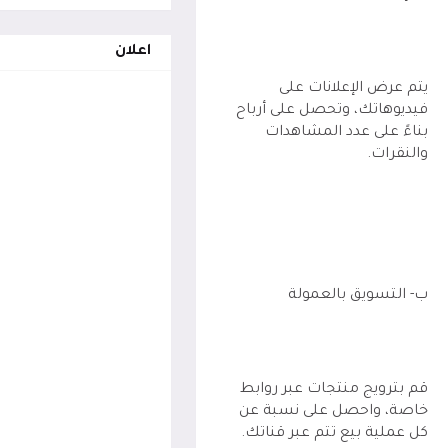
اعلان
يتم عرض الإعلانات على
فيديوهاتك، وتحصل على أرباح
بناءً على عدد المشاهدات
والنقرات.
ب- التسويق بالعمولة
قم بترويج منتجات عبر روابط
خاصة، واحصل على نسبة عن
كل عملية بيع تتم عبر قناتك.